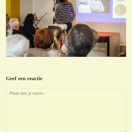
Geef een reactie
Reactie