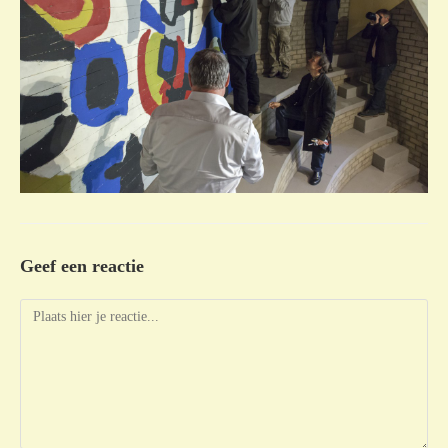
Geef een reactie
Reactie